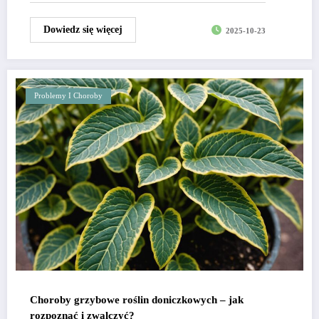
Dowiedz się więcej
2025-10-23
Problemy I Choroby
Choroby grzybowe roślin doniczkowych – jak
rozpoznać i zwalczyć?