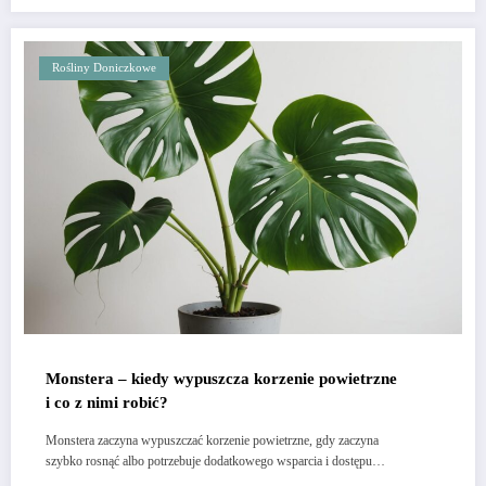
Rośliny Doniczkowe
Monstera – kiedy wypuszcza korzenie powietrzne
i co z nimi robić?
Monstera zaczyna wypuszczać korzenie powietrzne, gdy zaczyna
szybko rosnąć albo potrzebuje dodatkowego wsparcia i dostępu…