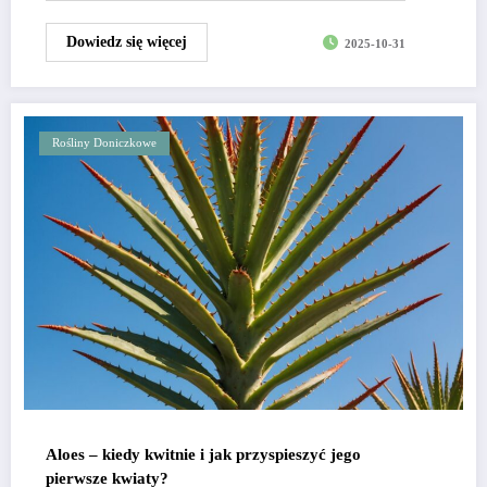
Dowiedz się więcej
2025-10-31
Rośliny Doniczkowe
Aloes – kiedy kwitnie i jak przyspieszyć jego
pierwsze kwiaty?