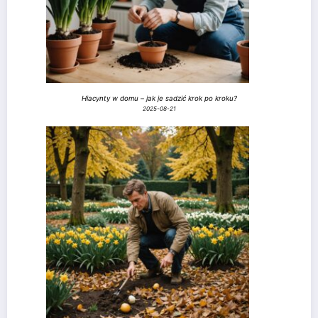
Hiacynty w domu – jak je sadzić krok po kroku?
2025-08-21