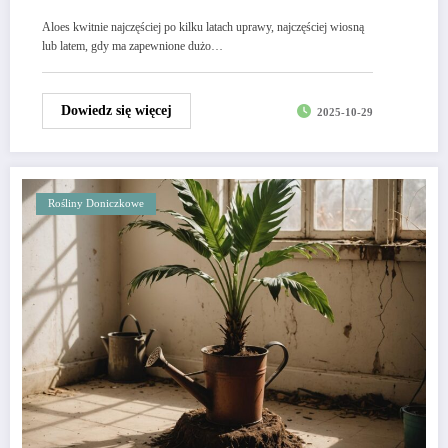
Aloes kwitnie najczęściej po kilku latach uprawy, najczęściej wiosną
lub latem, gdy ma zapewnione dużo…
Dowiedz się więcej
2025-10-29
Rośliny Doniczkowe