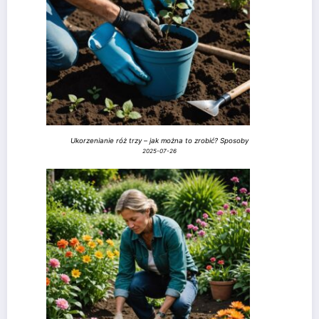
Ukorzenianie róż trzy – jak można to zrobić? Sposoby
2025-07-26