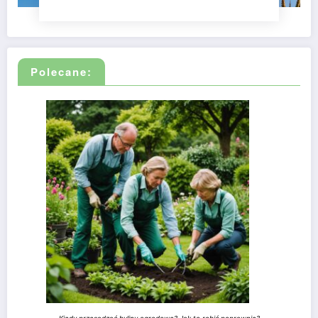
Polecane: