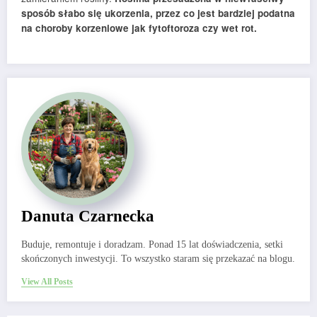
sposób słabo się ukorzenia, przez co jest bardziej podatna
na choroby korzeniowe jak fytoftoroza czy wet rot.
Danuta Czarnecka
Buduje, remontuje i doradzam. Ponad 15 lat doświadczenia, setki
skończonych inwestycji. To wszystko staram się przekazać na blogu.
View All Posts