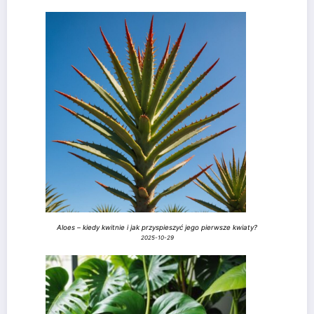
Aloes – kiedy kwitnie i jak przyspieszyć jego pierwsze kwiaty?
2025-10-29