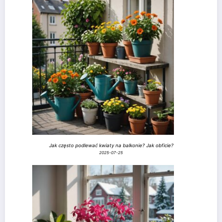
Jak często podlewać kwiaty na balkonie? Jak obficie?
2025-07-25