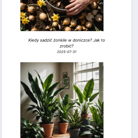
Kiedy sadzić żonkile w doniczce? Jak to
zrobić?
2025-07-31