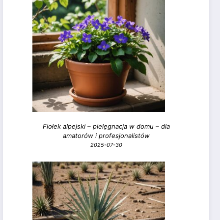
Fiołek alpejski – pielęgnacja w domu – dla
amatorów i profesjonalistów
2025-07-30