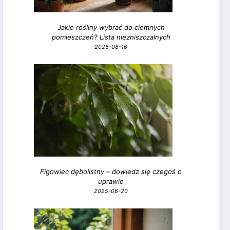
Jakie rośliny wybrać do ciemnych
pomieszczeń? Lista niezniszczalnych
2025-08-16
Figowiec dębolistny – dowiedz się czegoś o
uprawie
2025-06-20