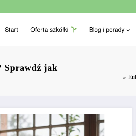
Start
Oferta szkółki
Blog i porady
? Sprawdź jak
Eu