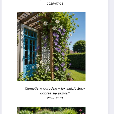
2025-07-26
Clematis w ogrodzie – jak sadzić żeby
dobrze się przyjął?
2025-10-01