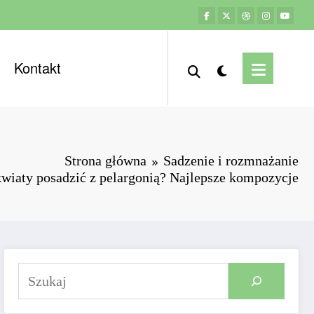
Kontakt
Strona główna
Sadzenie i rozmnażanie
kwiaty posadzić z pelargonią? Najlepsze kompozycje
Szukaj