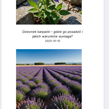
Dzwonek karpacki – gdzie go posadzić i
jakich warunków wymaga?
2025-10-10