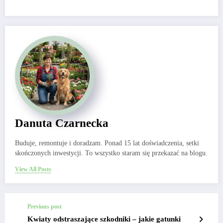
Danuta Czarnecka
Buduje, remontuje i doradzam. Ponad 15 lat doświadczenia, setki
skończonych inwestycji. To wszystko staram się przekazać na blogu.
View All Posts
Previous post
Kwiaty odstraszające szkodniki – jakie gatunki