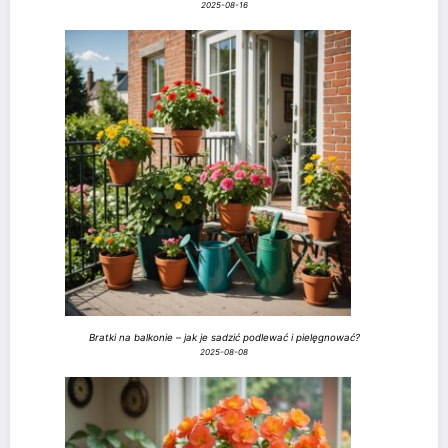
2025-08-16
Bratki na balkonie – jak je sadzić podlewać i pielęgnować?
2025-08-08