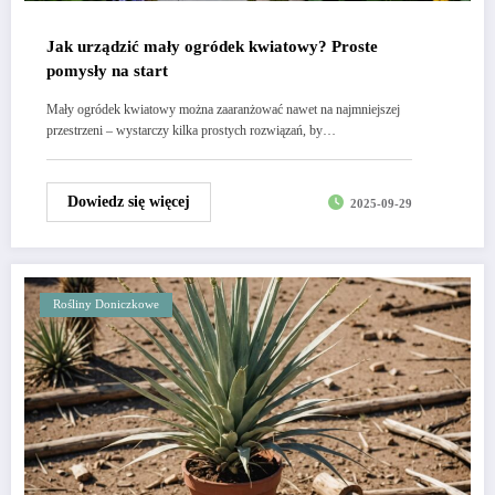
Jak urządzić mały ogródek kwiatowy? Proste
pomysły na start
Mały ogródek kwiatowy można zaaranżować nawet na najmniejszej
przestrzeni – wystarczy kilka prostych rozwiązań, by…
Dowiedz się więcej
2025-09-29
Rośliny Doniczkowe